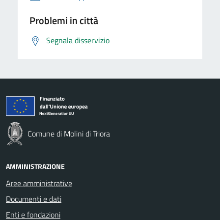
Problemi in città
Segnala disservizio
Comune di Molini di Triora
AMMINISTRAZIONE
Aree amministrative
Documenti e dati
Enti e fondazioni