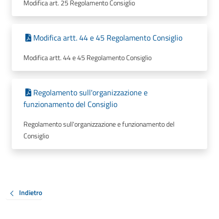
Modifica art. 25 Regolamento Consiglio
Modifica artt. 44 e 45 Regolamento Consiglio
Modifica artt. 44 e 45 Regolamento Consiglio
Regolamento sull'organizzazione e
funzionamento del Consiglio
Regolamento sull'organizzazione e funzionamento del
Consiglio
Indietro