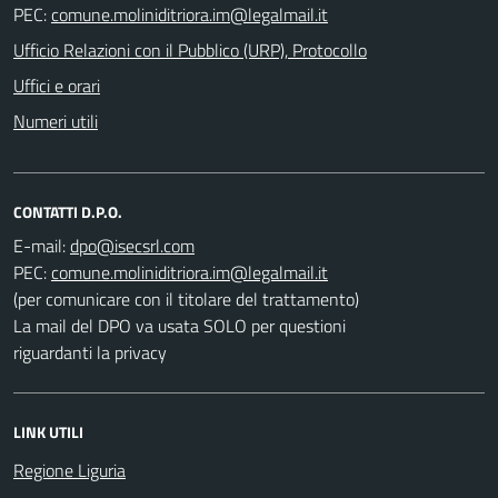
PEC:
Ufficio Relazioni con il Pubblico (URP), Protocollo
Uffici e orari
Numeri utili
CONTATTI D.P.O.
E-mail:
PEC:
(per comunicare con il titolare del trattamento)
La mail del DPO va usata SOLO per questioni
riguardanti la privacy
LINK UTILI
Regione Liguria