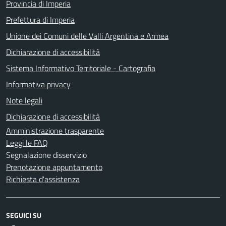
Provincia di Imperia
Prefettura di Imperia
Unione dei Comuni delle Valli Argentina e Armea
Dichiarazione di accessibilità
Sistema Informativo Territoriale - Cartografia
Informativa privacy
Note legali
Dichiarazione di accessibilità
Amministrazione trasparente
Leggi le FAQ
Segnalazione disservizio
Prenotazione appuntamento
Richiesta d'assistenza
SEGUICI SU