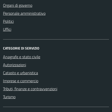
Organi di governo
Personale amministrativo
Politici
Uffici
CATEGORIE DI SERVIZIO
Anagrafe e stato civile
Autorizzazioni
Catasto e urbanistica
Imprese e commercio
Tributi, finanze e contravvenzioni
Turismo