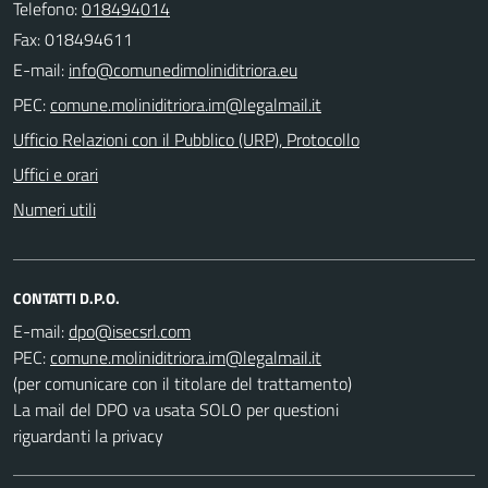
Telefono:
018494014
Fax: 018494611
E-mail:
PEC:
Ufficio Relazioni con il Pubblico (URP), Protocollo
Uffici e orari
Numeri utili
CONTATTI D.P.O.
E-mail:
PEC:
(per comunicare con il titolare del trattamento)
La mail del DPO va usata SOLO per questioni
riguardanti la privacy