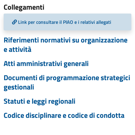
Collegamenti
Link per consultare il PIAO e i relativi allegati
Riferimenti normativi su organizzazione
e attività
Atti amministrativi generali
Documenti di programmazione strategici
gestionali
Statuti e leggi regionali
Codice disciplinare e codice di condotta