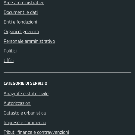
Aree amministrative
Documenti e dati
Enti e fondazioni
Organi di governo
Personale amministrativo
Politici
Uffici
CATEGORIE DI SERVIZIO
Anagrafe e stato civile
Autorizzazioni
Catasto e urbanistica
Imprese e commercio
Tributi, finanze e contravvenzioni