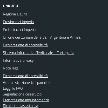
LINK UTILI
Regione Liguria
Provincia di Imperia
Prefettura di Imperia
Unione dei Comuni delle Valli Argentina e Armea
Dichiarazione di accessibilità
Sistema Informativo Territoriale - Cartografia
Informativa privacy
Note legali
Dichiarazione di accessibilità
Amministrazione trasparente
Leggi le FAQ
Segnalazione disservizio
Prenotazione appuntamento
Richiesta d'assistenza