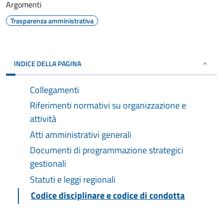
Argomenti
Trasparenza amministrativa
INDICE DELLA PAGINA
Collegamenti
Riferimenti normativi su organizzazione e
attività
Atti amministrativi generali
Documenti di programmazione strategici
gestionali
Statuti e leggi regionali
Codice disciplinare e codice di condotta