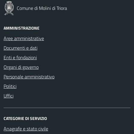
Comune di Molini di Triora
AMMINISTRAZIONE
Aree amministrative
Documenti e dati
Enti e fondazioni
Organi di governo
Personale amministrativo
Politici
Uffici
CATEGORIE DI SERVIZIO
Anagrafe e stato civile