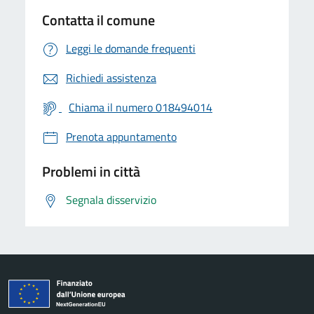
Contatta il comune
Leggi le domande frequenti
Richiedi assistenza
Chiama il numero 018494014
Prenota appuntamento
Problemi in città
Segnala disservizio