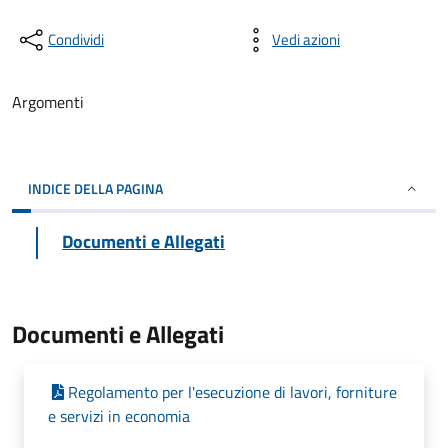
Condividi
Vedi azioni
Argomenti
INDICE DELLA PAGINA
Documenti e Allegati
Documenti e Allegati
Regolamento per l'esecuzione di lavori, forniture
e servizi in economia