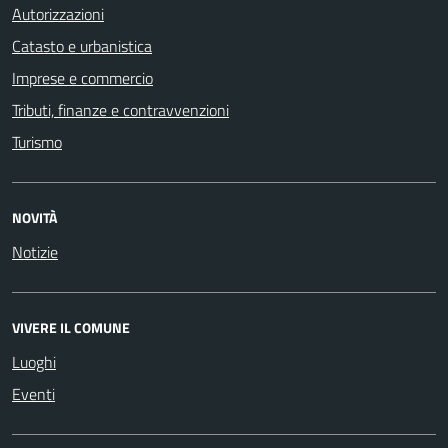
Autorizzazioni
Catasto e urbanistica
Imprese e commercio
Tributi, finanze e contravvenzioni
Turismo
NOVITÀ
Notizie
VIVERE IL COMUNE
Luoghi
Eventi