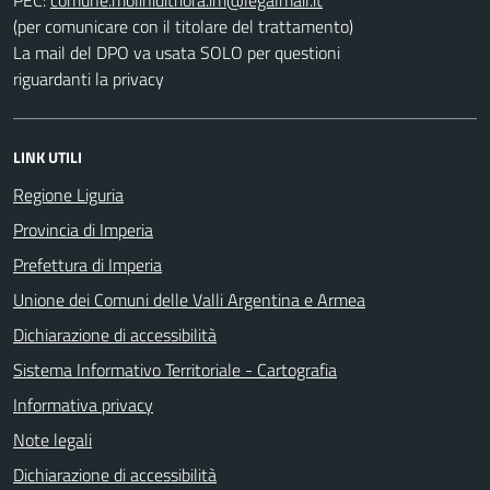
(per comunicare con il titolare del trattamento)
La mail del DPO va usata SOLO per questioni
riguardanti la privacy
LINK UTILI
Regione Liguria
Provincia di Imperia
Prefettura di Imperia
Unione dei Comuni delle Valli Argentina e Armea
Dichiarazione di accessibilità
Sistema Informativo Territoriale - Cartografia
Informativa privacy
Note legali
Dichiarazione di accessibilità