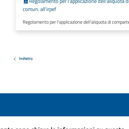
Regolamento per l'applicazione dell'aliquota d
comun. all'irpef
Regolamento per l'applicazione dell'aliquota di comparte
Indietro