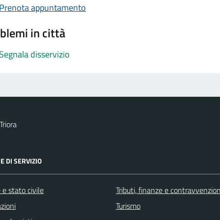
Prenota appuntamento
blemi in città
Segnala disservizio
Triora
E DI SERVIZIO
e stato civile
Tributi, finanze e contravvenzion
zioni
Turismo