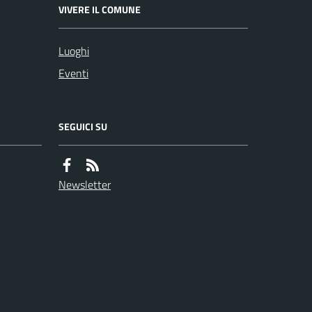
VIVERE IL COMUNE
Luoghi
Eventi
SEGUICI SU
Newsletter