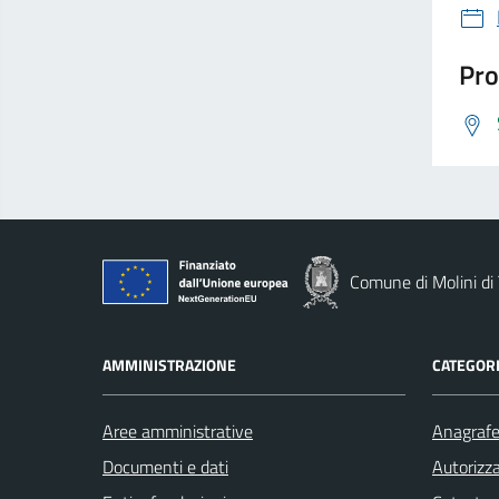
Pro
Comune di Molini di 
AMMINISTRAZIONE
CATEGORI
Aree amministrative
Anagrafe 
Documenti e dati
Autorizza