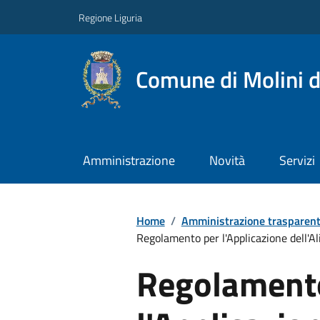
Regione Liguria
Comune di Molini d
Amministrazione
Novità
Servizi
Home
/
Amministrazione trasparen
Regolamento per l'Applicazione dell'Al
Regolament