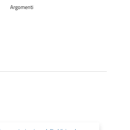
Argomenti