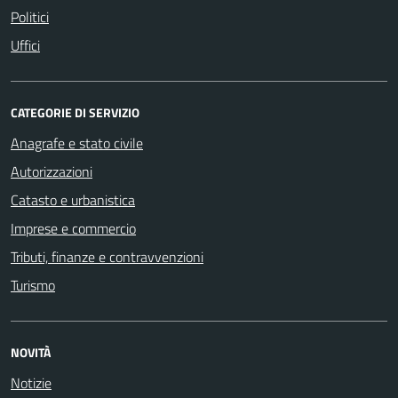
Politici
Uffici
CATEGORIE DI SERVIZIO
Anagrafe e stato civile
Autorizzazioni
Catasto e urbanistica
Imprese e commercio
Tributi, finanze e contravvenzioni
Turismo
NOVITÀ
Notizie