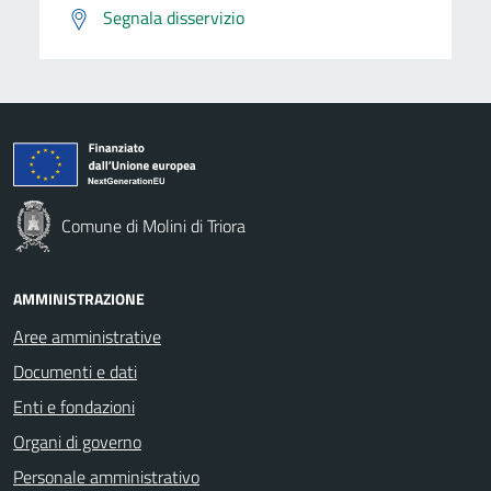
Segnala disservizio
Comune di Molini di Triora
AMMINISTRAZIONE
Aree amministrative
Documenti e dati
Enti e fondazioni
Organi di governo
Personale amministrativo