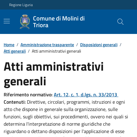
Regione Liguria
Comune di Molini di
Triora
Home
/
Amministrazione trasparente
/
Disposizioni generali
/
Atti generali
/
Atti amministrativi generali
Atti amministrativi
generali
Riferimento normativo:
Art. 12, c. 1, d.lgs. n. 33/2013
Contenuti:
Direttive, circolari, programmi, istruzioni e ogni
atto che dispone in generale sulla organizzazione, sulle
funzioni, sugli obiettivi, sui procedimenti, ovvero nei quali si
determina l'interpretazione di norme giuridiche che
riguardano o dettano disposizioni per l'applicazione di esse