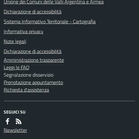
Unione dei Comuni delle Valli Argentina e Armea
Dichiarazione di accessibilità
Sistema Informativo Territoriale - Cartografia
Informativa privacy
Note legali
Dichiarazione di accessibilità
Amministrazione trasparente
Leggi le FAQ
Segnalazione disservizio
Prenotazione appuntamento
Richiesta d'assistenza
SEGUICI SU
Newsletter