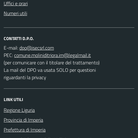
Uffici e orari
Numeri utili
CONTATTI D.P.O.
E-mail:
PEC:
(per comunicare con il titolare del trattamento)
La mail del DPO va usata SOLO per questioni
riguardanti la privacy
LINK UTILI
Regione Liguria
Provincia di Imperia
Prefettura di Imperia