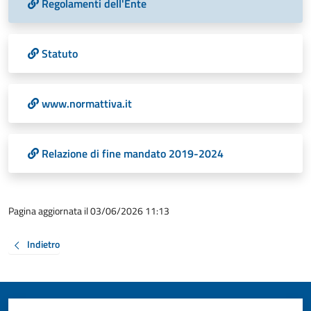
Regolamenti dell'Ente
Statuto
www.normattiva.it
Relazione di fine mandato 2019-2024
Pagina aggiornata il 03/06/2026 11:13
Indietro