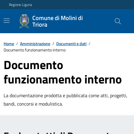
Regione Liguria
Comune di Molini di
Triora
Home
/
Amministrazione
/
Documenti e dati
/
Documento funzionamento interno
Documento
funzionamento interno
La documentazione prodotta e pubblicata come atti, progetti,
bandi, concorsi e modulistica.