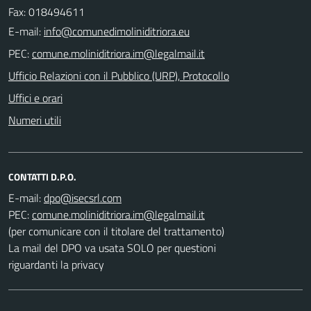
Fax: 018494611
E-mail:
PEC:
Ufficio Relazioni con il Pubblico (URP), Protocollo
Uffici e orari
Numeri utili
CONTATTI D.P.O.
E-mail:
PEC:
(per comunicare con il titolare del trattamento)
La mail del DPO va usata SOLO per questioni
riguardanti la privacy