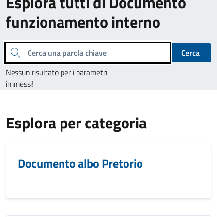
Esplora tutti di Documento
funzionamento interno
Cerca una parola chiave
Cerca
Nessun risultato per i parametri
immessi!
Esplora per categoria
Documento albo Pretorio