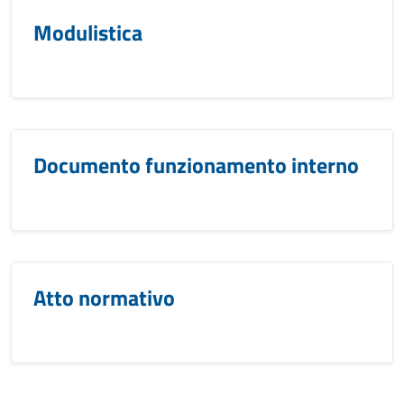
Modulistica
Documento funzionamento interno
Atto normativo