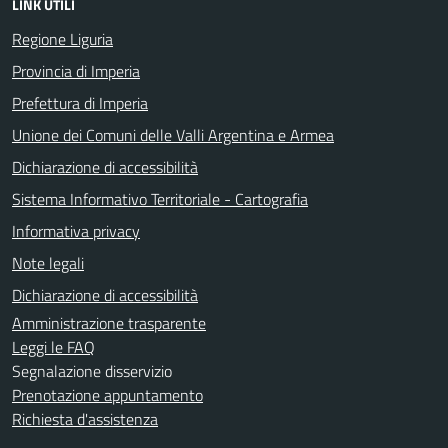
LINK UTILI
Regione Liguria
Provincia di Imperia
Prefettura di Imperia
Unione dei Comuni delle Valli Argentina e Armea
Dichiarazione di accessibilità
Sistema Informativo Territoriale - Cartografia
Informativa privacy
Note legali
Dichiarazione di accessibilità
Amministrazione trasparente
Leggi le FAQ
Segnalazione disservizio
Prenotazione appuntamento
Richiesta d'assistenza