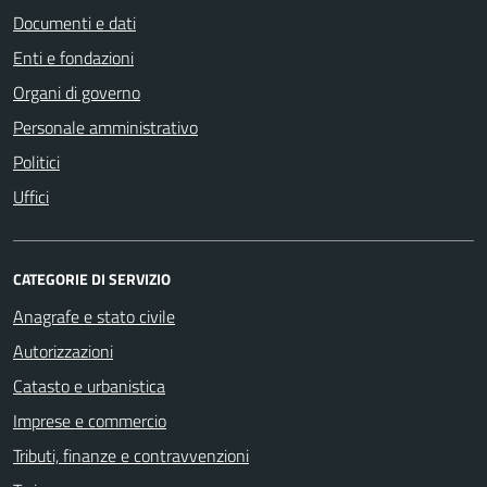
Documenti e dati
Enti e fondazioni
Organi di governo
Personale amministrativo
Politici
Uffici
CATEGORIE DI SERVIZIO
Anagrafe e stato civile
Autorizzazioni
Catasto e urbanistica
Imprese e commercio
Tributi, finanze e contravvenzioni