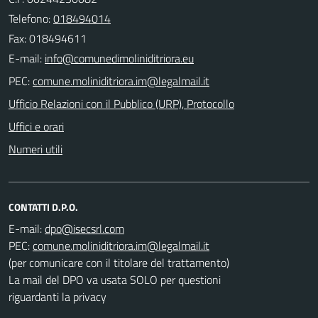
Telefono:
018494014
Fax: 018494611
E-mail:
PEC:
Ufficio Relazioni con il Pubblico (URP), Protocollo
Uffici e orari
Numeri utili
CONTATTI D.P.O.
E-mail:
PEC:
(per comunicare con il titolare del trattamento)
La mail del DPO va usata SOLO per questioni
riguardanti la privacy