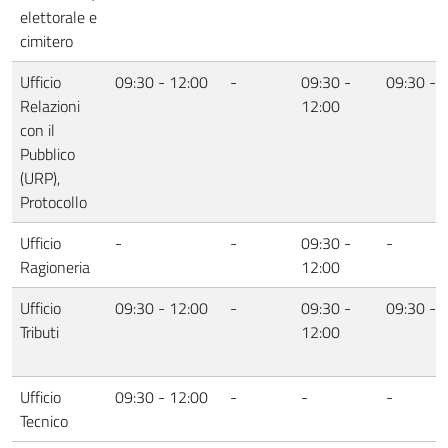
elettorale e
cimitero
Ufficio
09:30 - 12:00
-
09:30 -
09:30 - 
Relazioni
12:00
con il
Pubblico
(URP),
Protocollo
Ufficio
-
-
09:30 -
-
Ragioneria
12:00
Ufficio
09:30 - 12:00
-
09:30 -
09:30 - 
Tributi
12:00
Ufficio
09:30 - 12:00
-
-
-
Tecnico