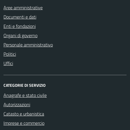
Aree amministrative
Documenti e dati
Enti e fondazioni
Organi di governo
Personale amministrativo
Politici
Uffici
CATEGORIE DI SERVIZIO
Anagrafe e stato civile
Autorizzazioni
Catasto e urbanistica
Imprese e commercio