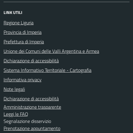
LINK UTILI
Regione Liguria
Provincia di Imperia
Prefettura di Imperia
Unione dei Comuni delle Valli Argentina e Armea
Dichiarazione di accessibilità
Sistema Informativo Territoriale - Cartografia
Informativa privacy
Note legali
Dichiarazione di accessibilità
Amministrazione trasparente
Leggi le FAQ
Segnalazione disservizio
Prenotazione appuntamento