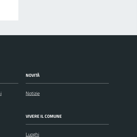
NOVITÀ
i
Notizie
VIVERE IL COMUNE
Luoghi