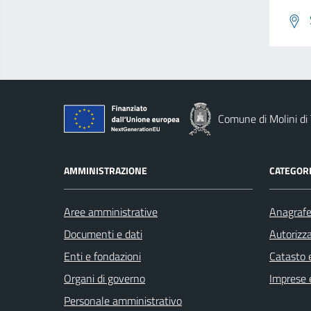
Comune di Molini di 
AMMINISTRAZIONE
CATEGORI
Aree amministrative
Anagrafe 
Documenti e dati
Autorizza
Enti e fondazioni
Catasto e
Organi di governo
Imprese 
Personale amministrativo