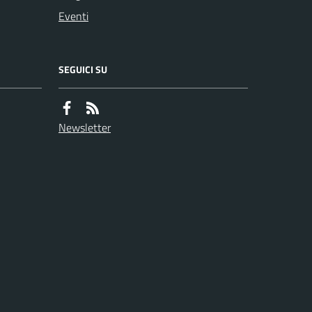
Eventi
SEGUICI SU
Newsletter