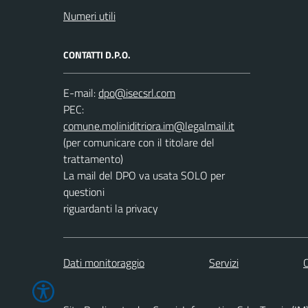
Numeri utili
CONTATTI D.P.O.
E-mail:
PEC:
(per comunicare con il titolare del
trattamento)
La mail del DPO va usata SOLO per
questioni
riguardanti la privacy
Dati monitoraggio
Servizi
C