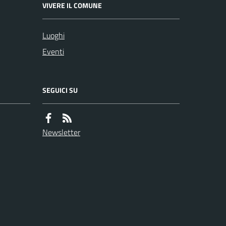
VIVERE IL COMUNE
Luoghi
Eventi
SEGUICI SU
Newsletter