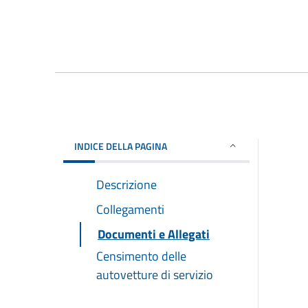
INDICE DELLA PAGINA
Descrizione
Collegamenti
Documenti e Allegati
Censimento delle
autovetture di servizio