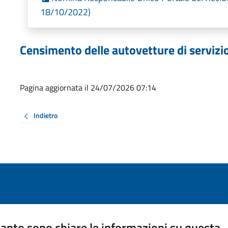
18/10/2022)
Censimento delle autovetture di servizi
Pagina aggiornata il 24/07/2026 07:14
Indietro
anto sono chiare le informazioni su questa