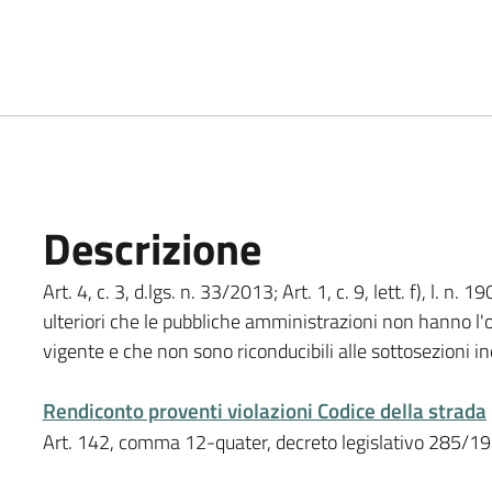
Descrizione
Art. 4, c. 3, d.lgs. n. 33/2013; Art. 1, c. 9, lett. f), l. 
ulteriori che le pubbliche amministrazioni non hanno l'o
vigente e che non sono riconducibili alle sottosezioni in
Rendiconto proventi violazioni Codice della strada
Art. 142, comma 12-quater, decreto legislativo 285/1