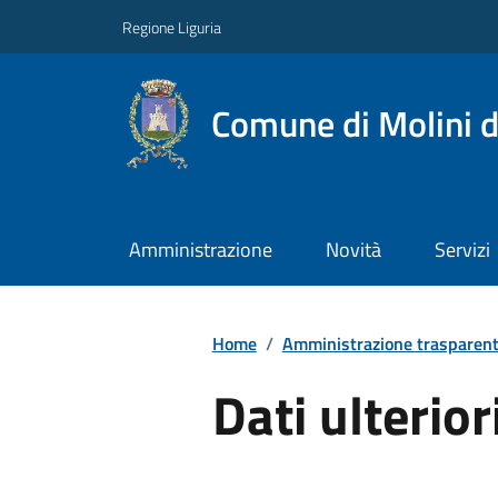
Regione Liguria
Comune di Molini d
Amministrazione
Novità
Servizi
Home
/
Amministrazione trasparen
Dati ulterior