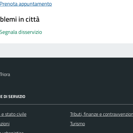
Prenota appuntamento
blemi in città
Segnala disservizio
Triora
E DI SERVIZIO
e stato civile
Tributi, finanze e contravvenzion
zioni
Turismo
 urbanistica