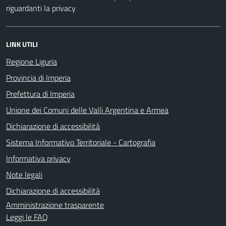
riguardanti la privacy
LINK UTILI
Regione Liguria
Provincia di Imperia
Prefettura di Imperia
Unione dei Comuni delle Valli Argentina e Armea
Dichiarazione di accessibilità
Sistema Informativo Territoriale - Cartografia
Informativa privacy
Note legali
Dichiarazione di accessibilità
Amministrazione trasparente
Leggi le FAQ