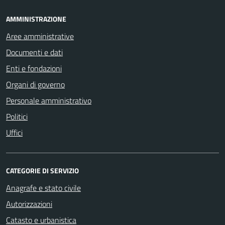
AMMINISTRAZIONE
Aree amministrative
Documenti e dati
Enti e fondazioni
Organi di governo
Personale amministrativo
Politici
Uffici
CATEGORIE DI SERVIZIO
Anagrafe e stato civile
Autorizzazioni
Catasto e urbanistica