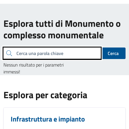
Esplora tutti di Monumento o
complesso monumentale
Cerca una parola chiave
Cerca
Nessun risultato per i parametri
immessi!
Esplora per categoria
Infrastruttura e impianto