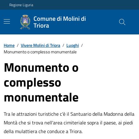
Regione Liguria
Comune di Molini di
Triora
Home
/
Vivere Molini di Triora
/
Luoghi
/
Monumento o complesso monumentale
Monumento o
complesso
monumentale
Tra le attrazioni turistiche c'è il Santuario della Madonna della
Montà che si trova nell'area cimiteriale sopra il paese, ai piedi
della mulattiera che conduce a Triora.