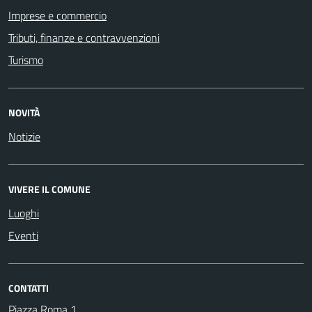
Imprese e commercio
Tributi, finanze e contravvenzioni
Turismo
NOVITÀ
Notizie
VIVERE IL COMUNE
Luoghi
Eventi
CONTATTI
Piazza Roma 1