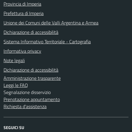
Provincia di Imperia
Prefettura di Imperia
Unione dei Comuni delle Valli Argentina e Armea
Dichiarazione di accessibilità
Sistema Informativo Territoriale - Cartografia
Informativa privacy
Note legali
Dichiarazione di accessibilità
Amministrazione trasparente
Leggi le FAQ
Segnalazione disservizio
Prenotazione appuntamento
Richiesta d'assistenza
SEGUICI SU