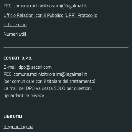
PEC:
Ufficio Relazioni con il Pubblico (URP), Protocollo
Uffici e orari
Numeri utili
CONTATTI D.P.O.
E-mail:
PEC:
(per comunicare con il titolare del trattamento)
La mail del DPO va usata SOLO per questioni
riguardanti la privacy
LINK UTILI
Regione Liguria