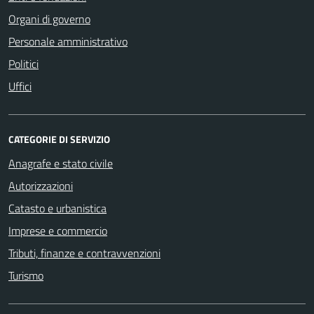
Organi di governo
Personale amministrativo
Politici
Uffici
CATEGORIE DI SERVIZIO
Anagrafe e stato civile
Autorizzazioni
Catasto e urbanistica
Imprese e commercio
Tributi, finanze e contravvenzioni
Turismo