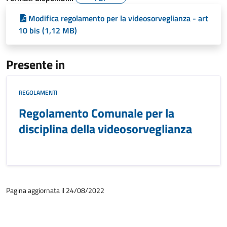
Modifica regolamento per la videosorveglianza - art
10 bis (1,12 MB)
Presente in
REGOLAMENTI
Regolamento Comunale per la
disciplina della videosorveglianza
Pagina aggiornata il 24/08/2022