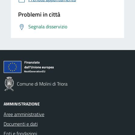
Problemi in città
Segnala disservizio
Comune di Molini di Triora
AMMINISTRAZIONE
Aree amministrative
Documenti e dati
Enti e fondazioni