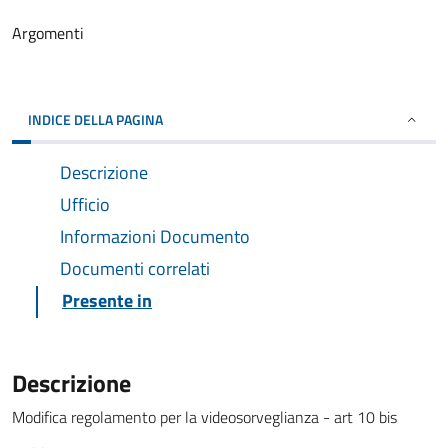
Argomenti
INDICE DELLA PAGINA
Descrizione
Ufficio
Informazioni Documento
Documenti correlati
Presente in
Descrizione
Modifica regolamento per la videosorveglianza - art 10 bis