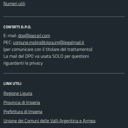
Numeri utili
CONTATTI D.P.O.
E-mail:
PEC:
(per comunicare con il titolare del trattamento)
La mail del DPO va usata SOLO per questioni
riguardanti la privacy
LINK UTILI
Regione Liguria
Provincia di Imperia
Prefettura di Imperia
Unione dei Comuni delle Valli Argentina e Armea