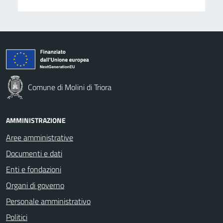
Comune di Molini di Triora
AMMINISTRAZIONE
Aree amministrative
Documenti e dati
Enti e fondazioni
Organi di governo
Personale amministrativo
Politici