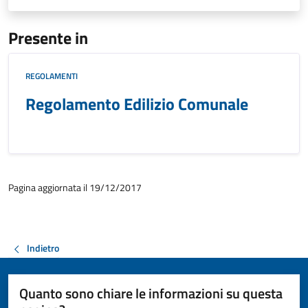
Presente in
REGOLAMENTI
Regolamento Edilizio Comunale
Pagina aggiornata il 19/12/2017
Indietro
Quanto sono chiare le informazioni su questa