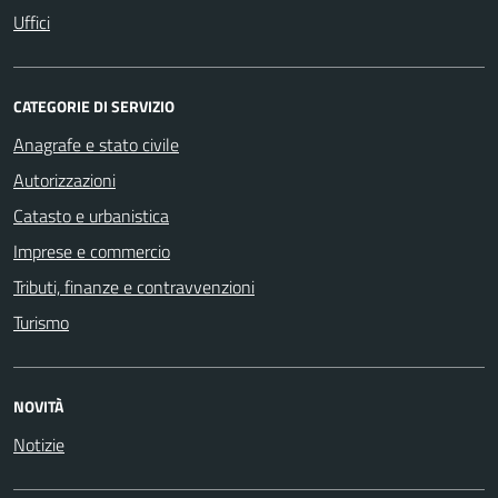
Uffici
CATEGORIE DI SERVIZIO
Anagrafe e stato civile
Autorizzazioni
Catasto e urbanistica
Imprese e commercio
Tributi, finanze e contravvenzioni
Turismo
NOVITÀ
Notizie