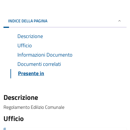
INDICE DELLA PAGINA
Descrizione
Ufficio
Informazioni Documento
Documenti correlati
Presente in
Descrizione
Regolamento Edilizio Comunale
Ufficio