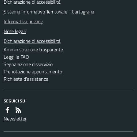
Dichiarazione di accessibilità
Sistema Informativo Territoriale - Cartografia
Informativa privacy
Note legali
Dichiarazione di accessibilità
Amministrazione trasparente
Leggi le FAQ
Segnalazione disservizio
Prenotazione appuntamento
Richiesta d'assistenza
SEGUICI SU
Newsletter