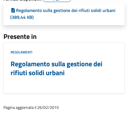
Regolamento sulla gestione dei rifiuti solidi urbani
(389,44 KB)
Presente in
REGOLAMENTI
Regolamento sulla gestione dei
rifiuti solidi urbani
Pagina aggiornata il 26/02/2015