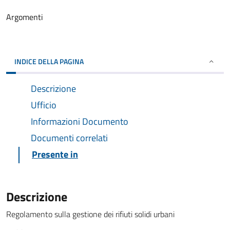
Argomenti
INDICE DELLA PAGINA
Descrizione
Ufficio
Informazioni Documento
Documenti correlati
Presente in
Descrizione
Regolamento sulla gestione dei rifiuti solidi urbani