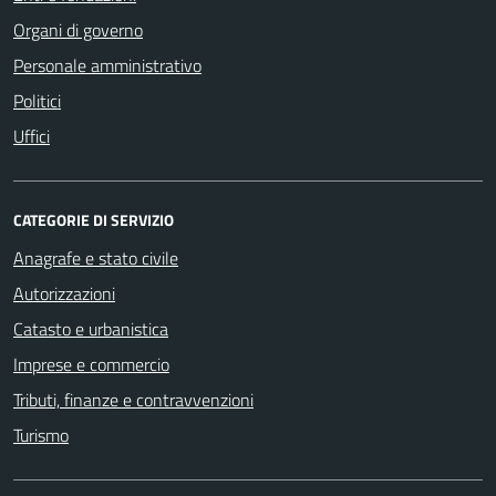
Organi di governo
Personale amministrativo
Politici
Uffici
CATEGORIE DI SERVIZIO
Anagrafe e stato civile
Autorizzazioni
Catasto e urbanistica
Imprese e commercio
Tributi, finanze e contravvenzioni
Turismo