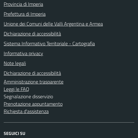
Provincia di Imperia
Prefettura di Imperia
Unione dei Comuni delle Valli Argentina e Armea
Dichiarazione di accessibilità
Sistema Informativo Territoriale - Cartografia
Informativa privacy
Note legali
Dichiarazione di accessibilità
Amministrazione trasparente
Leggi le FAQ
Segnalazione disservizio
Prenotazione appuntamento
Richiesta d'assistenza
SEGUICI SU