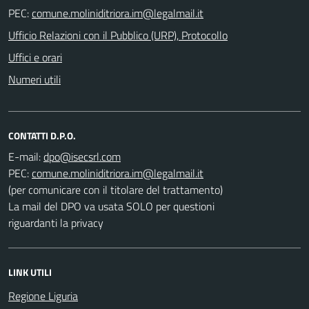
PEC:
Ufficio Relazioni con il Pubblico (URP), Protocollo
Uffici e orari
Numeri utili
CONTATTI D.P.O.
E-mail:
PEC:
(per comunicare con il titolare del trattamento)
La mail del DPO va usata SOLO per questioni
riguardanti la privacy
LINK UTILI
Regione Liguria