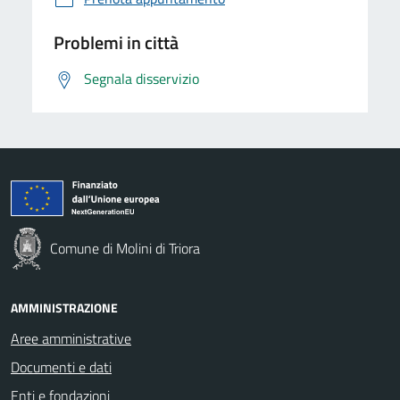
Problemi in città
Segnala disservizio
Comune di Molini di Triora
AMMINISTRAZIONE
Aree amministrative
Documenti e dati
Enti e fondazioni