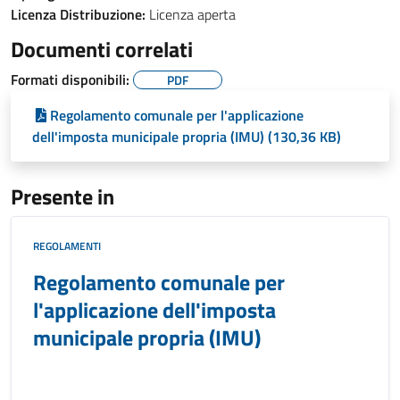
Licenza Distribuzione:
Licenza aperta
Documenti correlati
Formati disponibili:
PDF
Regolamento comunale per l'applicazione
dell'imposta municipale propria (IMU) (130,36 KB)
Presente in
REGOLAMENTI
Regolamento comunale per
l'applicazione dell'imposta
municipale propria (IMU)