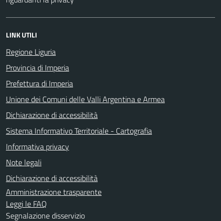
LINK UTILI
Regione Liguria
Provincia di Imperia
Prefettura di Imperia
Unione dei Comuni delle Valli Argentina e Armea
Dichiarazione di accessibilità
Sistema Informativo Territoriale - Cartografia
Informativa privacy
Note legali
Dichiarazione di accessibilità
Amministrazione trasparente
Leggi le FAQ
Segnalazione disservizio