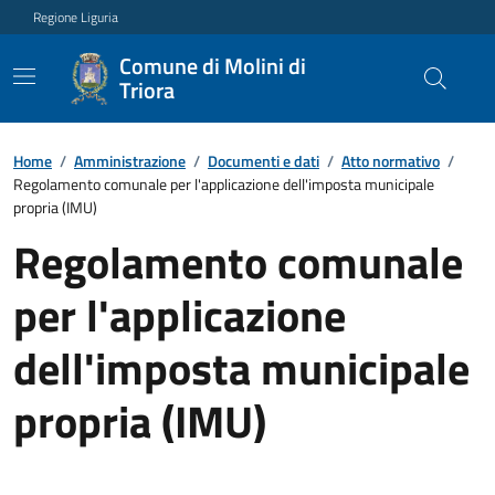
Regione Liguria
Comune di Molini di
Triora
Home
/
Amministrazione
/
Documenti e dati
/
Atto normativo
/
Regolamento comunale per l'applicazione dell'imposta municipale
propria (IMU)
Regolamento comunale
per l'applicazione
dell'imposta municipale
propria (IMU)