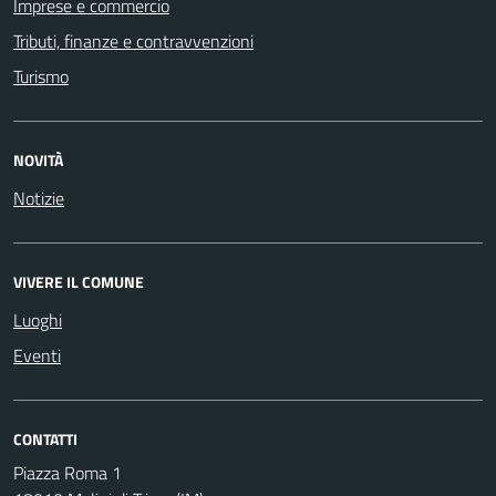
Imprese e commercio
Tributi, finanze e contravvenzioni
Turismo
NOVITÀ
Notizie
VIVERE IL COMUNE
Luoghi
Eventi
CONTATTI
Piazza Roma 1