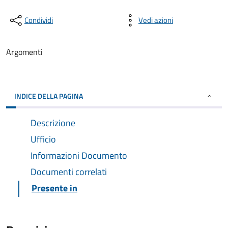
Condividi
Vedi azioni
Argomenti
INDICE DELLA PAGINA
Descrizione
Ufficio
Informazioni Documento
Documenti correlati
Presente in