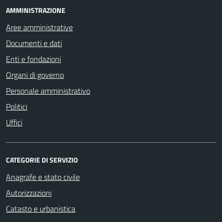
AMMINISTRAZIONE
Aree amministrative
Documenti e dati
Enti e fondazioni
Organi di governo
Personale amministrativo
Politici
Uffici
CATEGORIE DI SERVIZIO
Anagrafe e stato civile
Autorizzazioni
Catasto e urbanistica