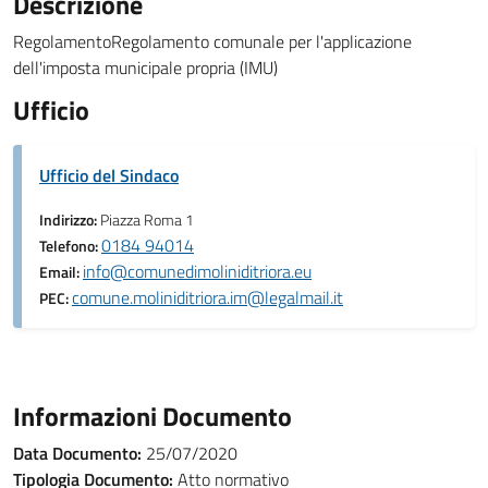
Descrizione
RegolamentoRegolamento comunale per l'applicazione
dell'imposta municipale propria (IMU)
Ufficio
Ufficio del Sindaco
Indirizzo:
Piazza Roma 1
0184 94014
Telefono:
info@comunedimoliniditriora.eu
Email:
comune.moliniditriora.im@legalmail.it
PEC:
Informazioni Documento
Data Documento:
25/07/2020
Tipologia Documento:
Atto normativo