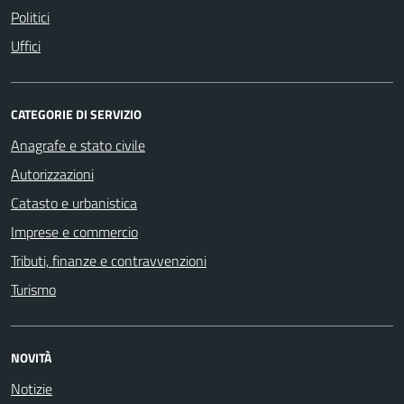
Politici
Uffici
CATEGORIE DI SERVIZIO
Anagrafe e stato civile
Autorizzazioni
Catasto e urbanistica
Imprese e commercio
Tributi, finanze e contravvenzioni
Turismo
NOVITÀ
Notizie