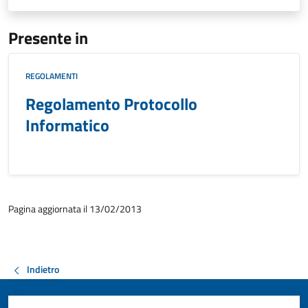
Presente in
REGOLAMENTI
Regolamento Protocollo
Informatico
Pagina aggiornata il 13/02/2013
Indietro