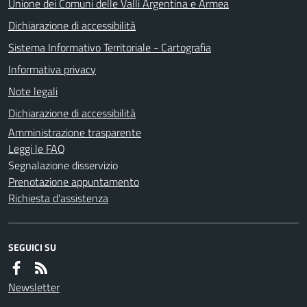
Unione dei Comuni delle Valli Argentina e Armea
Dichiarazione di accessibilità
Sistema Informativo Territoriale - Cartografia
Informativa privacy
Note legali
Dichiarazione di accessibilità
Amministrazione trasparente
Leggi le FAQ
Segnalazione disservizio
Prenotazione appuntamento
Richiesta d'assistenza
SEGUICI SU
Newsletter