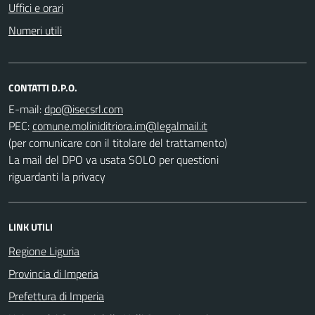
Uffici e orari
Numeri utili
CONTATTI D.P.O.
E-mail:
PEC:
(per comunicare con il titolare del trattamento)
La mail del DPO va usata SOLO per questioni
riguardanti la privacy
LINK UTILI
Regione Liguria
Provincia di Imperia
Prefettura di Imperia