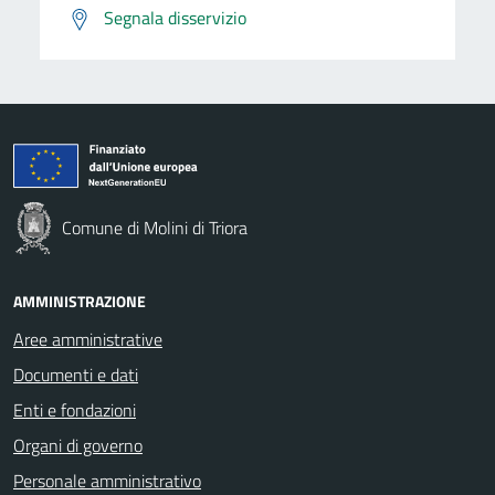
Segnala disservizio
Comune di Molini di Triora
AMMINISTRAZIONE
Aree amministrative
Documenti e dati
Enti e fondazioni
Organi di governo
Personale amministrativo