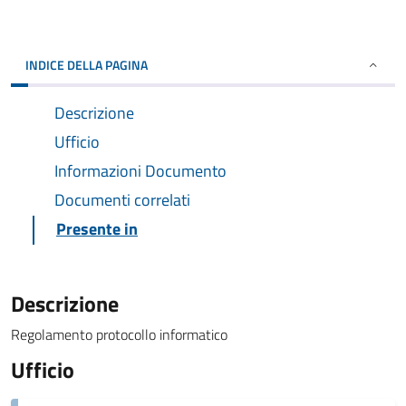
INDICE DELLA PAGINA
Descrizione
Ufficio
Informazioni Documento
Documenti correlati
Presente in
Descrizione
Regolamento protocollo informatico
Ufficio