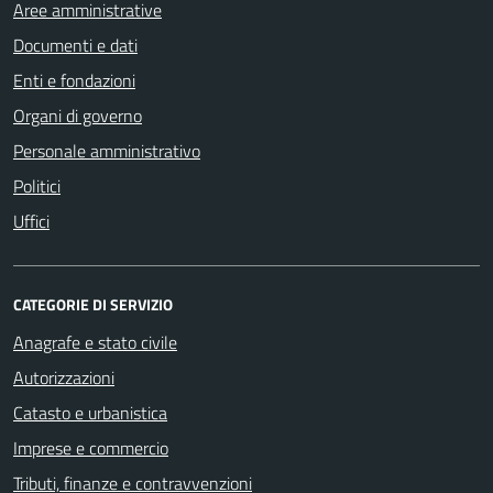
Aree amministrative
Documenti e dati
Enti e fondazioni
Organi di governo
Personale amministrativo
Politici
Uffici
CATEGORIE DI SERVIZIO
Anagrafe e stato civile
Autorizzazioni
Catasto e urbanistica
Imprese e commercio
Tributi, finanze e contravvenzioni