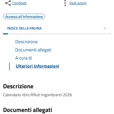
Condividi
Vedi azioni
Accesso all'informazione
INDICE DELLA PAGINA
Descrizione
Documenti allegati
A cura di
Ulteriori Informazioni
Descrizione
Calendario ritiro Rifiuti Ingombranti 2026
Documenti allegati