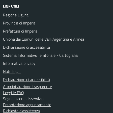
LINK UTILI
Regione Liguria
Provincia di Imperia
Prefettura di Imperia
Unione dei Comuni delle Valli Argentina e Armea
Dichiarazione di accessibilità
Sistema Informativo Territoriale - Cartografia
Informativa privacy
Note legali
Dichiarazione di accessibilità
Amministrazione trasparente
Leggi le FAQ
Segnalazione disservizio
Prenotazione appuntamento
Richiesta d'assistenza