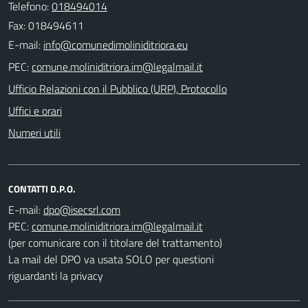
Telefono:
018494014
Fax: 018494611
E-mail:
PEC:
Ufficio Relazioni con il Pubblico (URP), Protocollo
Uffici e orari
Numeri utili
CONTATTI D.P.O.
E-mail:
PEC:
(per comunicare con il titolare del trattamento)
La mail del DPO va usata SOLO per questioni
riguardanti la privacy