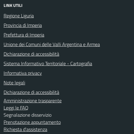
LINK UTILI
Regione Liguria
Provincia di Imperia
Prefettura di Imperia
Unione dei Comuni delle Valli Argentina e Armea
Dichiarazione di accessibilità
Sistema Informativo Territoriale - Cartografia
Informativa privacy
Note legali
Dichiarazione di accessibilità
Amministrazione trasparente
Leggi le FAQ
Segnalazione disservizio
Prenotazione appuntamento
Richiesta d'assistenza