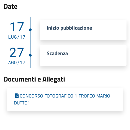
Date
17
Inizio pubblicazione
LUG/17
27
Scadenza
AGO/17
Documenti e Allegati
CONCORSO FOTOGRAFICO "I TROFEO MARIO
DUTTO"