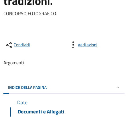
tradizioni.
CONCORSO FOTOGRAFICO.
Condividi
Vedi azioni
Argomenti
INDICE DELLA PAGINA
Date
Documenti e Allegati