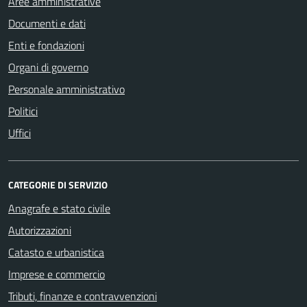
Aree amministrative
Documenti e dati
Enti e fondazioni
Organi di governo
Personale amministrativo
Politici
Uffici
CATEGORIE DI SERVIZIO
Anagrafe e stato civile
Autorizzazioni
Catasto e urbanistica
Imprese e commercio
Tributi, finanze e contravvenzioni