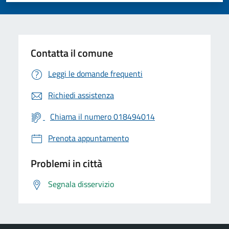
Contatta il comune
Leggi le domande frequenti
Richiedi assistenza
Chiama il numero 018494014
Prenota appuntamento
Problemi in città
Segnala disservizio