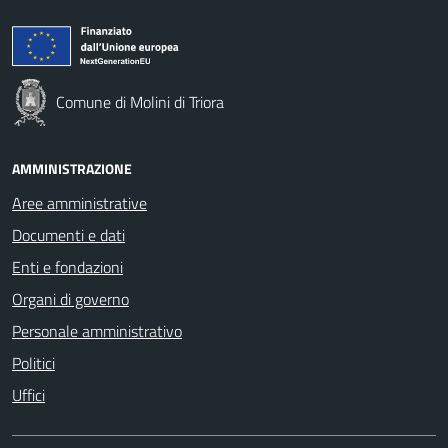
Comune di Molini di Triora
AMMINISTRAZIONE
Aree amministrative
Documenti e dati
Enti e fondazioni
Organi di governo
Personale amministrativo
Politici
Uffici