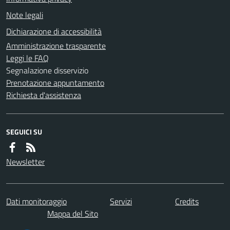
Note legali
Dichiarazione di accessibilità
Amministrazione trasparente
Leggi le FAQ
Segnalazione disservizio
Prenotazione appuntamento
Richiesta d'assistenza
SEGUICI SU
Newsletter
Dati monitoraggio
Servizi
Credits
Mappa del Sito