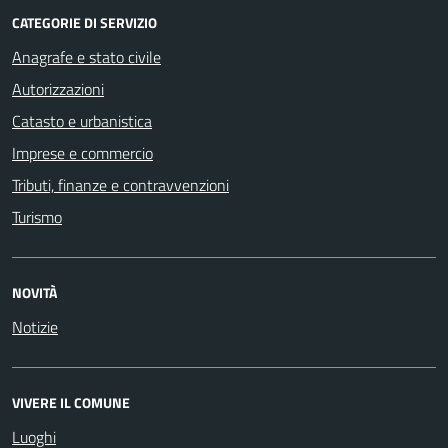
CATEGORIE DI SERVIZIO
Anagrafe e stato civile
Autorizzazioni
Catasto e urbanistica
Imprese e commercio
Tributi, finanze e contravvenzioni
Turismo
NOVITÀ
Notizie
VIVERE IL COMUNE
Luoghi