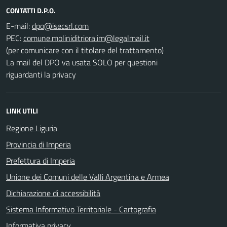
CONTATTI D.P.O.
E-mail:
PEC:
(per comunicare con il titolare del trattamento)
La mail del DPO va usata SOLO per questioni
riguardanti la privacy
LINK UTILI
Regione Liguria
Provincia di Imperia
Prefettura di Imperia
Unione dei Comuni delle Valli Argentina e Armea
Dichiarazione di accessibilità
Sistema Informativo Territoriale - Cartografia
Informativa privacy