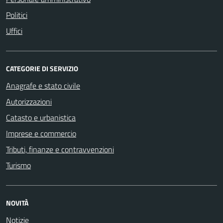
Politici
Uffici
CATEGORIE DI SERVIZIO
Anagrafe e stato civile
Autorizzazioni
Catasto e urbanistica
Imprese e commercio
Tributi, finanze e contravvenzioni
Turismo
NOVITÀ
Notizie