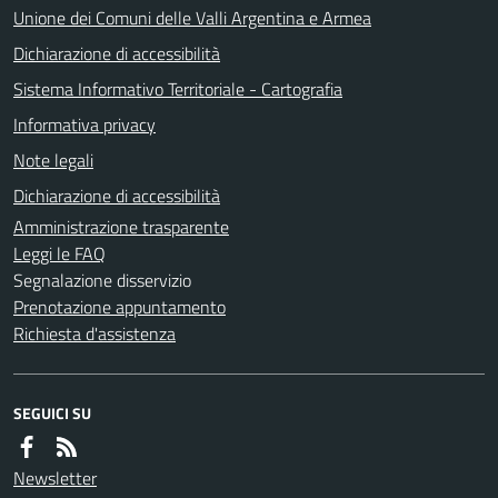
Unione dei Comuni delle Valli Argentina e Armea
Dichiarazione di accessibilità
Sistema Informativo Territoriale - Cartografia
Informativa privacy
Note legali
Dichiarazione di accessibilità
Amministrazione trasparente
Leggi le FAQ
Segnalazione disservizio
Prenotazione appuntamento
Richiesta d'assistenza
SEGUICI SU
Newsletter