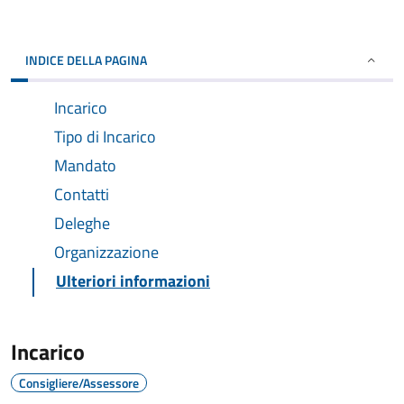
INDICE DELLA PAGINA
Incarico
Tipo di Incarico
Mandato
Contatti
Deleghe
Organizzazione
Ulteriori informazioni
Incarico
Consigliere/Assessore