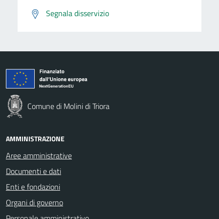
Segnala disservizio
Comune di Molini di Triora
AMMINISTRAZIONE
Aree amministrative
Documenti e dati
Enti e fondazioni
Organi di governo
Personale amministrativo