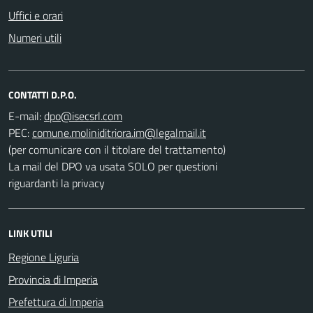
Uffici e orari
Numeri utili
CONTATTI D.P.O.
E-mail:
PEC:
(per comunicare con il titolare del trattamento)
La mail del DPO va usata SOLO per questioni
riguardanti la privacy
LINK UTILI
Regione Liguria
Provincia di Imperia
Prefettura di Imperia