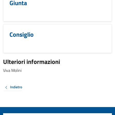
Giunta
Consiglio
Ulteriori informazioni
Viva Molini
Indietro